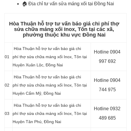
🏠
Địa chỉ tư vấn sửa máng xối tại Đồng Nai
Hòa Thuận hỗ trợ tư vấn báo giá chi phí thợ
sửa chữa máng xối Inox, Tôn tại các xã,
phường thuộc khu vực Đồng Nai
Hòa Thuận hỗ trợ tư vấn báo giá chi
Hotline 0904
01
phí thợ sửa chữa máng xối Inox, Tôn tại
997 692
Huyện Xuân Lộc, Đồng Nai
Hòa Thuận hỗ trợ tư vấn báo giá chi
Hotline 0904
02
phí thợ sửa chữa máng xối Inox, Tôn tại
744 975
Huyện Cẩm Mỹ, Đồng Nai
Hòa Thuận hỗ trợ tư vấn báo giá chi
Hotline 0932
03
phí thợ sửa chữa máng xối Inox, Tôn tại
489 685
Huyện Tân Phú, Đồng Nai