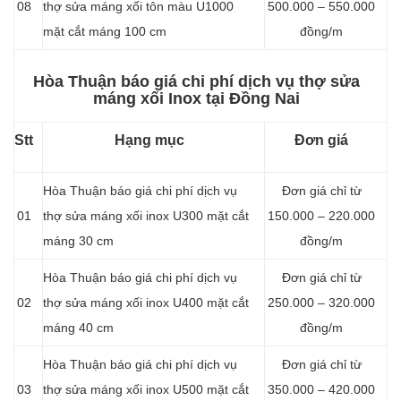
08
thợ sửa máng xối tôn màu U1000
500.000 – 550.000
mặt cắt máng 100 cm
đồng/m
Hòa Thuận báo giá chi phí dịch vụ thợ sửa
máng xối Inox tại Đồng Nai
Stt
Hạng mục
Đơn giá
Hòa Thuận báo giá chi phí dịch vụ
Đơn giá chỉ từ
01
thợ sửa máng xối inox U300 mặt cắt
150.000 – 220.000
máng 30 cm
đồng/m
Hòa Thuận báo giá chi phí dịch vụ
Đơn giá chỉ từ
02
thợ sửa máng xối inox U400 mặt cắt
250.000 – 320.000
máng 40 cm
đồng/m
Hòa Thuận báo giá chi phí dịch vụ
Đơn giá chỉ từ
03
thợ sửa máng xối inox U500 mặt cắt
350.000 – 420.000