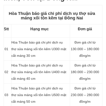
Hòa Thuận báo giá chi phí dịch vụ thợ sửa
máng xối tôn kẽm tại Đồng Nai
Stt
Hạng mục
Đơn giá
Hòa Thuận báo giá chi phí dịch vụ
Đơn giá chỉ từ
01
thợ sửa máng xối tôn kẽm U300 mặt
130.000 – 180.000
cắt máng 30 cm
đồng/m
Hòa Thuận báo giá chi phí dịch vụ
Đơn giá chỉ từ
02
thợ sửa máng xối tôn kẽm U400 mặt
180.000 – 230.000
cắt máng 40 cm
đồng/m
Hòa Thuận báo giá chi phí dịch vụ
Đơn giá chỉ từ
03
thợ sửa máng xối tôn kẽm U500 mặt
230.000 – 280.000
cắt máng 50 cm
đồng/m