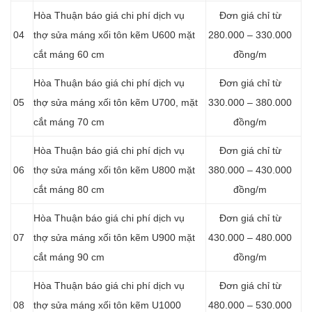
Hòa Thuận báo giá chi phí dịch vụ
Đơn giá chỉ từ
04
thợ sửa máng xối tôn kẽm U600 mặt
280.000 – 330.000
cắt máng 60 cm
đồng/m
Hòa Thuận báo giá chi phí dịch vụ
Đơn giá chỉ từ
05
thợ sửa máng xối tôn kẽm U700, mặt
330.000 – 380.000
cắt máng 70 cm
đồng/m
Hòa Thuận báo giá chi phí dịch vụ
Đơn giá chỉ từ
06
thợ sửa máng xối tôn kẽm U800 mặt
380.000 – 430.000
cắt máng 80 cm
đồng/m
Hòa Thuận báo giá chi phí dịch vụ
Đơn giá chỉ từ
07
thợ sửa máng xối tôn kẽm U900 mặt
430.000 – 480.000
cắt máng 90 cm
đồng/m
Hòa Thuận báo giá chi phí dịch vụ
Đơn giá chỉ từ
08
thợ sửa máng xối tôn kẽm U1000
480.000 – 530.000