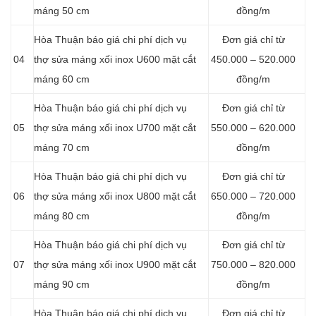
máng 50 cm
đồng/m
Hòa Thuận báo giá chi phí dịch vụ
Đơn giá chỉ từ
04
thợ sửa máng xối inox U600 mặt cắt
450.000 – 520.000
máng 60 cm
đồng/m
Hòa Thuận báo giá chi phí dịch vụ
Đơn giá chỉ từ
05
thợ sửa máng xối inox U700 mặt cắt
550.000 – 620.000
máng 70 cm
đồng/m
Hòa Thuận báo giá chi phí dịch vụ
Đơn giá chỉ từ
06
thợ sửa máng xối inox U800 mặt cắt
650.000 – 720.000
máng 80 cm
đồng/m
Hòa Thuận báo giá chi phí dịch vụ
Đơn giá chỉ từ
07
thợ sửa máng xối inox U900 mặt cắt
750.000 – 820.000
máng 90 cm
đồng/m
Hòa Thuận báo giá chi phí dịch vụ
Đơn giá chỉ từ