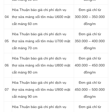
Hòa Thuận báo giá chi phí dịch vụ
Đơn giá chỉ từ
04
thợ sửa máng xối tôn màu U600 mặt
300.000 – 350.000
cắt máng 60 cm
đồng/m
Hòa Thuận báo giá chi phí dịch vụ
Đơn giá chỉ từ
05
thợ sửa máng xối tôn màu U700 mặt
350.000 – 400.000
cắt máng 70 cm
đồng/m
Hòa Thuận báo giá chi phí dịch vụ
Đơn giá chỉ từ
06
thợ sửa máng xối tôn màu U800 mặt
400.000 – 450.000
cắt máng 80 cm
đồng/m
Hòa Thuận báo giá chi phí dịch vụ
Đơn giá chỉ từ
07
thợ sửa máng xối tôn màu U900 mặt
450.000 – 500.000
cắt máng 90 cm
đồng/m
Hòa Thuận báo giá chi phí dịch vụ
Đơn giá chỉ từ