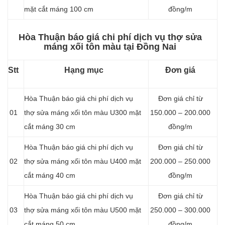
mặt cắt máng 100 cm
đồng/m
Hòa Thuận báo giá chi phí dịch vụ thợ sửa
máng xối tôn màu tại Đồng Nai
Stt
Hạng mục
Đơn giá
Hòa Thuận báo giá chi phí dịch vụ
Đơn giá chỉ từ
01
thợ sửa máng xối tôn màu U300 mặt
150.000 – 200.000
cắt máng 30 cm
đồng/m
Hòa Thuận báo giá chi phí dịch vụ
Đơn giá chỉ từ
02
thợ sửa máng xối tôn màu U400 mặt
200.000 – 250.000
cắt máng 40 cm
đồng/m
Hòa Thuận báo giá chi phí dịch vụ
Đơn giá chỉ từ
03
thợ sửa máng xối tôn màu U500 mặt
250.000 – 300.000
cắt máng 50 cm
đồng/m