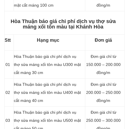
mặt cắt máng 100 cm
đồng/m
Hòa Thuận báo giá chi phí dịch vụ thợ sửa
máng xối tôn màu tại Khánh Hòa
Stt
Hạng mục
Đơn giá
Hòa Thuận báo giá chi phí dịch vụ
Đơn giá chỉ từ
01
thợ sửa máng xối tôn màu U300 mặt
150.000 – 200.000
cắt máng 30 cm
đồng/m
Hòa Thuận báo giá chi phí dịch vụ
Đơn giá chỉ từ
02
thợ sửa máng xối tôn màu U400 mặt
200.000 – 250.000
cắt máng 40 cm
đồng/m
Hòa Thuận báo giá chi phí dịch vụ
Đơn giá chỉ từ
03
thợ sửa máng xối tôn màu U500 mặt
250.000 – 300.000
cắt máng 50 cm
đồng/m