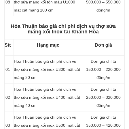
08
thợ sửa máng xối tôn màu U1000
500.000 – 550.000
mặt cắt máng 100 cm
đồng/m
Hòa Thuận báo giá chi phí dịch vụ thợ sửa
máng xối Inox tại Khánh Hòa
Stt
Hạng mục
Đơn giá
Hòa Thuận báo giá chi phí dịch vụ
Đơn giá chỉ từ
01
thợ sửa máng xối inox U300 mặt cắt
150.000 – 220.000
máng 30 cm
đồng/m
Hòa Thuận báo giá chi phí dịch vụ
Đơn giá chỉ từ
02
thợ sửa máng xối inox U400 mặt cắt
250.000 – 320.000
máng 40 cm
đồng/m
Hòa Thuận báo giá chi phí dịch vụ
Đơn giá chỉ từ
03
thợ sửa máng xối inox U500 mặt cắt
350.000 – 420.000