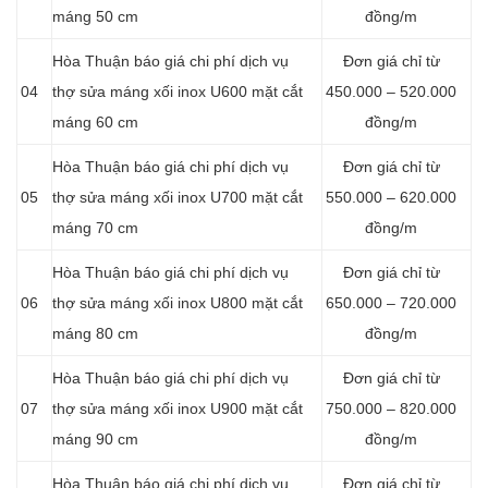
máng 50 cm
đồng/m
Hòa Thuận báo giá chi phí dịch vụ
Đơn giá chỉ từ
04
thợ sửa máng xối inox U600 mặt cắt
450.000 – 520.000
máng 60 cm
đồng/m
Hòa Thuận báo giá chi phí dịch vụ
Đơn giá chỉ từ
05
thợ sửa máng xối inox U700 mặt cắt
550.000 – 620.000
máng 70 cm
đồng/m
Hòa Thuận báo giá chi phí dịch vụ
Đơn giá chỉ từ
06
thợ sửa máng xối inox U800 mặt cắt
650.000 – 720.000
máng 80 cm
đồng/m
Hòa Thuận báo giá chi phí dịch vụ
Đơn giá chỉ từ
07
thợ sửa máng xối inox U900 mặt cắt
750.000 – 820.000
máng 90 cm
đồng/m
Hòa Thuận báo giá chi phí dịch vụ
Đơn giá chỉ từ