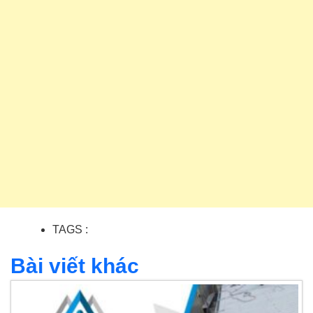
TAGS :
Bài viết khác