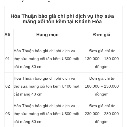
Hòa Thuận báo giá chi phí dịch vụ thợ sửa
máng xối tôn kẽm tại Khánh Hòa
Stt
Hạng mục
Đơn giá
Hòa Thuận báo giá chi phí dịch vụ
Đơn giá chỉ từ
01
thợ sửa máng xối tôn kẽm U300 mặt
130.000 – 180.000
cắt máng 30 cm
đồng/m
Hòa Thuận báo giá chi phí dịch vụ
Đơn giá chỉ từ
02
thợ sửa máng xối tôn kẽm U400 mặt
180.000 – 230.000
cắt máng 40 cm
đồng/m
Hòa Thuận báo giá chi phí dịch vụ
Đơn giá chỉ từ
03
thợ sửa máng xối tôn kẽm U500 mặt
230.000 – 280.000
cắt máng 50 cm
đồng/m