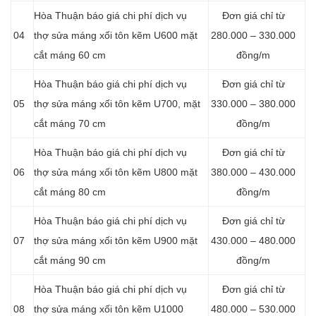
Hòa Thuận báo giá chi phí dịch vụ
Đơn giá chỉ từ
04
thợ sửa máng xối tôn kẽm U600 mặt
280.000 – 330.000
cắt máng 60 cm
đồng/m
Hòa Thuận báo giá chi phí dịch vụ
Đơn giá chỉ từ
05
thợ sửa máng xối tôn kẽm U700, mặt
330.000 – 380.000
cắt máng 70 cm
đồng/m
Hòa Thuận báo giá chi phí dịch vụ
Đơn giá chỉ từ
06
thợ sửa máng xối tôn kẽm U800 mặt
380.000 – 430.000
cắt máng 80 cm
đồng/m
Hòa Thuận báo giá chi phí dịch vụ
Đơn giá chỉ từ
07
thợ sửa máng xối tôn kẽm U900 mặt
430.000 – 480.000
cắt máng 90 cm
đồng/m
Hòa Thuận báo giá chi phí dịch vụ
Đơn giá chỉ từ
08
thợ sửa máng xối tôn kẽm U1000
480.000 – 530.000