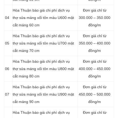
Hòa Thuận báo giá chi phí dịch vụ
Đơn giá chỉ từ
04
thợ sửa máng xối tôn màu U600 mặt
300.000 – 350.000
cắt máng 60 cm
đồng/m
Hòa Thuận báo giá chi phí dịch vụ
Đơn giá chỉ từ
05
thợ sửa máng xối tôn màu U700 mặt
350.000 – 400.000
cắt máng 70 cm
đồng/m
Hòa Thuận báo giá chi phí dịch vụ
Đơn giá chỉ từ
06
thợ sửa máng xối tôn màu U800 mặt
400.000 – 450.000
cắt máng 80 cm
đồng/m
Hòa Thuận báo giá chi phí dịch vụ
Đơn giá chỉ từ
07
thợ sửa máng xối tôn màu U900 mặt
450.000 – 500.000
cắt máng 90 cm
đồng/m
Hòa Thuận báo giá chi phí dịch vụ
Đơn giá chỉ từ