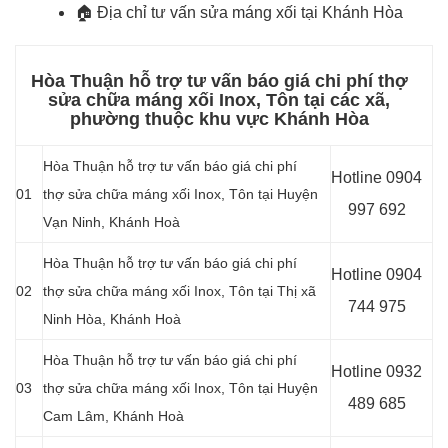
🏠
Địa chỉ tư vấn sửa máng xối tại Khánh Hòa
Hòa Thuận hỗ trợ tư vấn báo giá chi phí thợ
sửa chữa máng xối Inox, Tôn tại các xã,
phường thuộc khu vực Khánh Hòa
Hòa Thuận hỗ trợ tư vấn báo giá chi phí
Hotline 0904
01
thợ sửa chữa máng xối Inox, Tôn tại Huyện
997 692
Vạn Ninh, Khánh Hoà
Hòa Thuận hỗ trợ tư vấn báo giá chi phí
Hotline 0904
02
thợ sửa chữa máng xối Inox, Tôn tại Thị xã
744 975
Ninh Hòa, Khánh Hoà
Hòa Thuận hỗ trợ tư vấn báo giá chi phí
Hotline 0932
03
thợ sửa chữa máng xối Inox, Tôn tại Huyện
489 685
Cam Lâm, Khánh Hoà