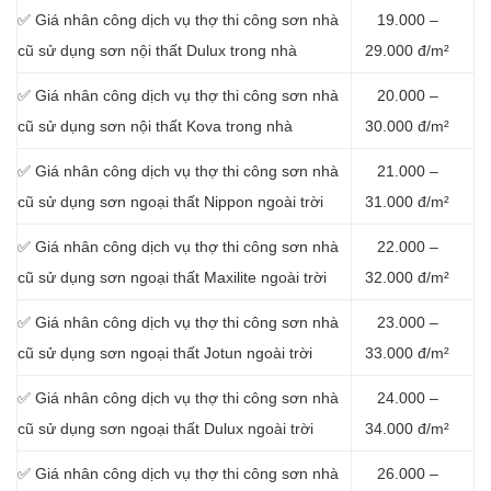
✅ Giá nhân công dịch vụ thợ thi công sơn nhà
19.000 –
cũ sử dụng sơn nội thất Dulux trong nhà
29.000 đ/m²
✅ Giá nhân công dịch vụ thợ thi công sơn nhà
20.000 –
cũ sử dụng sơn nội thất Kova trong nhà
30.000 đ/m²
✅ Giá nhân công dịch vụ thợ thi công sơn nhà
21.000 –
cũ sử dụng sơn ngoại thất Nippon ngoài trời
31.000 đ/m²
✅ Giá nhân công dịch vụ thợ thi công sơn nhà
22.000 –
cũ sử dụng sơn ngoại thất Maxilite ngoài trời
32.000 đ/m²
✅ Giá nhân công dịch vụ thợ thi công sơn nhà
23.000 –
cũ sử dụng sơn ngoại thất Jotun ngoài trời
33.000 đ/m²
✅ Giá nhân công dịch vụ thợ thi công sơn nhà
24.000 –
cũ sử dụng sơn ngoại thất Dulux ngoài trời
34.000 đ/m²
✅ Giá nhân công dịch vụ thợ thi công sơn nhà
26.000 –