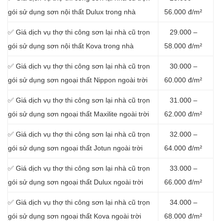
gói sử dụng sơn nội thất Dulux trong nhà
56.000 đ/m²
✅ Giá dịch vụ thợ thi công sơn lại nhà cũ trọn
29.000 –
gói sử dụng sơn nội thất Kova trong nhà
58.000 đ/m²
✅ Giá dịch vụ thợ thi công sơn lại nhà cũ trọn
30.000 –
gói sử dụng sơn ngoại thất Nippon ngoài trời
60.000 đ/m²
✅ Giá dịch vụ thợ thi công sơn lại nhà cũ trọn
31.000 –
gói sử dụng sơn ngoại thất Maxilite ngoài trời
62.000 đ/m²
✅ Giá dịch vụ thợ thi công sơn lại nhà cũ trọn
32.000 –
gói sử dụng sơn ngoại thất Jotun ngoài trời
64.000 đ/m²
✅ Giá dịch vụ thợ thi công sơn lại nhà cũ trọn
33.000 –
gói sử dụng sơn ngoại thất Dulux ngoài trời
66.000 đ/m²
✅ Giá dịch vụ thợ thi công sơn lại nhà cũ trọn
34.000 –
gói sử dụng sơn ngoại thất Kova ngoài trời
68.000 đ/m²