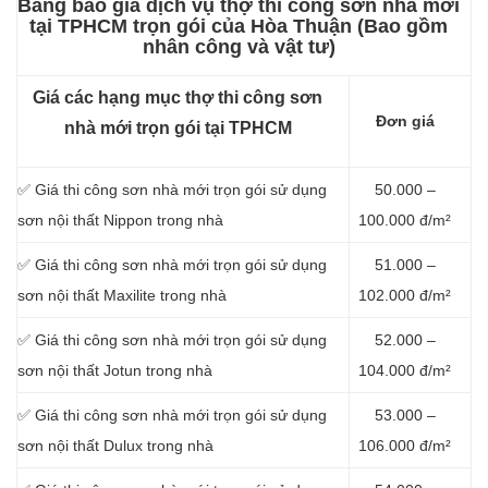
Bảng báo giá dịch vụ thợ thi công sơn nhà mới
tại TPHCM trọn gói của Hòa Thuận (Bao gồm
nhân công và vật tư)
Giá các hạng mục thợ thi công sơn
Đơn giá
nhà mới trọn gói tại TPHCM
✅ Giá thi công sơn nhà mới trọn gói sử dụng
50.000 –
sơn nội thất Nippon trong nhà
100.000 đ/m²
✅ Giá thi công sơn nhà mới trọn gói sử dụng
51.000 –
sơn nội thất Maxilite trong nhà
102.000 đ/m²
✅ Giá thi công sơn nhà mới trọn gói sử dụng
52.000 –
sơn nội thất Jotun trong nhà
104.000 đ/m²
✅ Giá thi công sơn nhà mới trọn gói sử dụng
53.000 –
sơn nội thất Dulux trong nhà
106.000 đ/m²