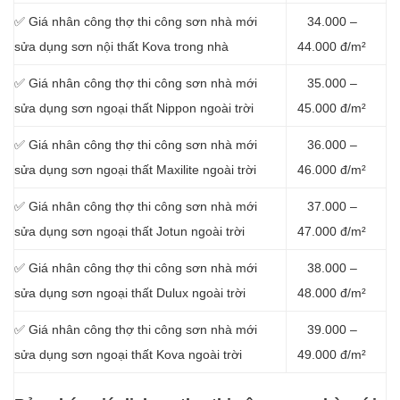
✅ Giá nhân công thợ thi công sơn nhà mới
34.000 –
sửa dụng sơn nội thất Kova trong nhà
44.000 đ/m²
✅ Giá nhân công thợ thi công sơn nhà mới
35.000 –
sửa dụng sơn ngoại thất Nippon ngoài trời
45.000 đ/m²
✅ Giá nhân công thợ thi công sơn nhà mới
36.000 –
sửa dụng sơn ngoại thất Maxilite ngoài trời
46.000 đ/m²
✅ Giá nhân công thợ thi công sơn nhà mới
37.000 –
sửa dụng sơn ngoại thất Jotun ngoài trời
47.000 đ/m²
✅ Giá nhân công thợ thi công sơn nhà mới
38.000 –
sửa dụng sơn ngoại thất Dulux ngoài trời
48.000 đ/m²
✅ Giá nhân công thợ thi công sơn nhà mới
39.000 –
sửa dụng sơn ngoại thất Kova ngoài trời
49.000 đ/m²