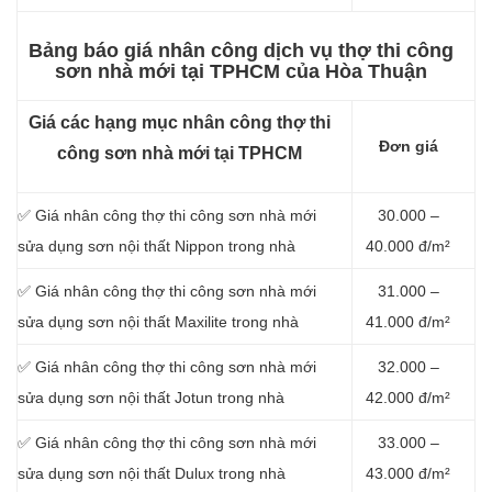
Bảng báo giá nhân công dịch vụ thợ thi công
sơn nhà mới tại TPHCM của Hòa Thuận
Giá các hạng mục nhân công thợ thi
Đơn giá
công sơn nhà mới tại TPHCM
✅ Giá nhân công thợ thi công sơn nhà mới
30.000 –
sửa dụng sơn nội thất Nippon trong nhà
40.000 đ/m²
✅ Giá nhân công thợ thi công sơn nhà mới
31.000 –
sửa dụng sơn nội thất Maxilite trong nhà
41.000 đ/m²
✅ Giá nhân công thợ thi công sơn nhà mới
32.000 –
sửa dụng sơn nội thất Jotun trong nhà
42.000 đ/m²
✅ Giá nhân công thợ thi công sơn nhà mới
33.000 –
sửa dụng sơn nội thất Dulux trong nhà
43.000 đ/m²