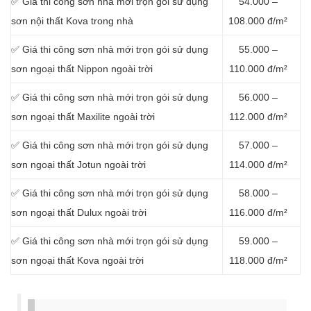
✅ Giá thi công sơn nhà mới trọn gói sử dụng
54.000 –
sơn nội thất Kova trong nhà
108.000 đ/m²
✅ Giá thi công sơn nhà mới trọn gói sử dụng
55.000 –
sơn ngoại thất Nippon ngoài trời
110.000 đ/m²
✅ Giá thi công sơn nhà mới trọn gói sử dụng
56.000 –
sơn ngoại thất Maxilite ngoài trời
112.000 đ/m²
✅ Giá thi công sơn nhà mới trọn gói sử dụng
57.000 –
sơn ngoại thất Jotun ngoài trời
114.000 đ/m²
✅ Giá thi công sơn nhà mới trọn gói sử dụng
58.000 –
sơn ngoại thất Dulux ngoài trời
116.000 đ/m²
✅ Giá thi công sơn nhà mới trọn gói sử dụng
59.000 –
sơn ngoại thất Kova ngoài trời
118.000 đ/m²