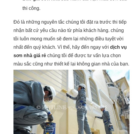
thi công.
Đó là những nguyên tắc chúng tôi đặt ra trước thi tiếp
nhận bất cứ yêu cầu nào từ phía khách hàng. chúng
tôi luôn mong muốn sẽ đem lại những điều tuyệt vời
nhất đến quý khách. Vì thế, hãy đến ngay với
dịch vụ
sơn nhà giá rẻ
chúng tôi để được tư vấn lựa chọn
màu sắc cũng như thiết kế lại không gian nhà của bạn.