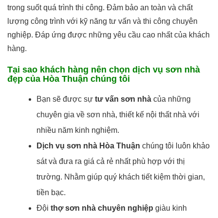
trong suốt quá trình thi công. Đảm bảo an toàn và chất
lượng công trình với kỹ năng tư vấn và thi công chuyên
nghiệp. Đáp ứng được những yêu cầu cao nhất của khách
hàng.
Tại sao khách hàng nên chọn dịch vụ sơn nhà
đẹp của Hòa Thuận chúng tôi
Bạn sẽ được sự
tư vấn sơn nhà
của những
chuyên gia về sơn nhà, thiết kế nội thất nhà với
nhiều năm kinh nghiệm.
Dịch vụ sơn nhà Hòa Thuận
chúng tôi luôn khảo
sát và đưa ra giá cả rẻ nhất phù hợp với thị
trường. Nhằm giúp quý khách tiết kiệm thời gian,
tiền bạc.
Đội
thợ sơn nhà chuyên nghiệp
giàu kinh