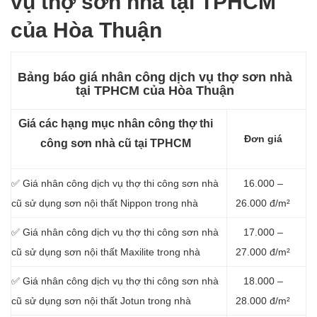
vụ thợ sơn nhà tại TPHCM
của Hòa Thuận
Bảng báo giá nhân công dịch vụ thợ sơn nhà
tại TPHCM của Hòa Thuận
Giá các hạng mục nhân công thợ thi
Đơn giá
công sơn nhà cũ tại TPHCM
✅ Giá nhân công dịch vụ thợ thi công sơn nhà
16.000 –
cũ sử dụng sơn nội thất Nippon trong nhà
26.000 đ/m²
✅ Giá nhân công dịch vụ thợ thi công sơn nhà
17.000 –
cũ sử dụng sơn nội thất Maxilite trong nhà
27.000 đ/m²
✅ Giá nhân công dịch vụ thợ thi công sơn nhà
18.000 –
cũ sử dụng sơn nội thất Jotun trong nhà
28.000 đ/m²