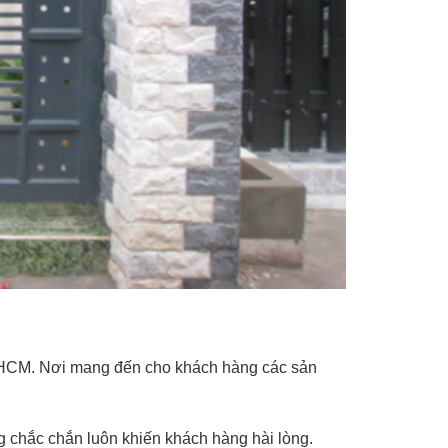
TPHCM. Nơi mang đến cho khách hàng các sản
ng chắc chắn luôn khiến khách hàng hài lòng.