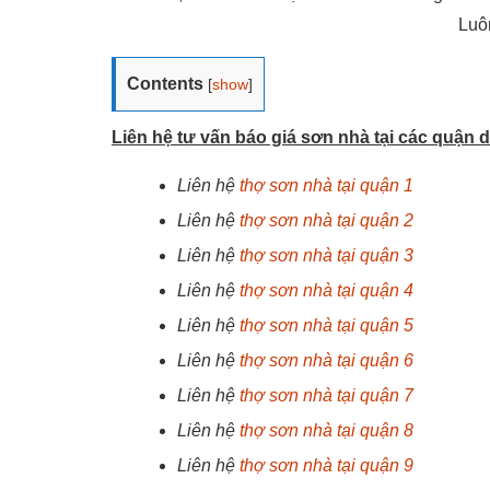
Luô
Contents
[
show
]
Liên hệ tư vấn báo giá sơn nhà tại các quận 
Liên hệ
thợ sơn nhà tại quận 1
Liên hệ
thợ sơn nhà tại quận 2
Liên hệ
thợ sơn nhà tại quận 3
Liên hệ
thợ sơn nhà tại quận 4
Liên hệ
thợ sơn nhà tại quận 5
Liên hệ
thợ sơn nhà tại quận 6
Liên hệ
thợ sơn nhà tại quận 7
Liên hệ
thợ sơn nhà tại quận 8
Liên hệ
thợ sơn nhà tại quận 9