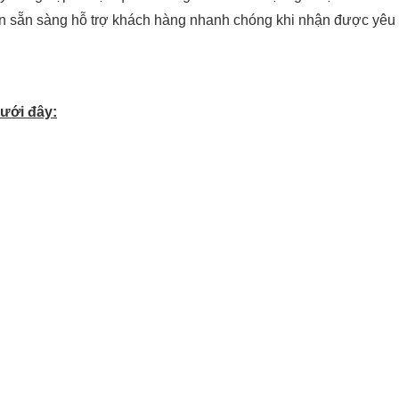
n sẵn sàng hỗ trợ khách hàng nhanh chóng khi nhận được yêu 
dưới đây: