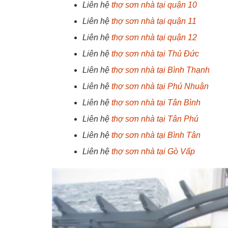
Liên hệ
thợ sơn nhà tại quận 10
Liên hệ
thợ sơn nhà tại quận 11
Liên hệ
thợ sơn nhà tại quận 12
Liên hệ
thợ sơn nhà tại Thủ Đức
Liên hệ
thợ sơn nhà tại Bình Thạnh
Liên hệ
thợ sơn nhà tại Phú Nhuận
Liên hệ
thợ sơn nhà tại Tân Bình
Liên hệ
thợ sơn nhà tại Tân Phú
Liên hệ
thợ sơn nhà tại Bình Tân
Liên hệ
thợ sơn nhà tại Gò Vấp