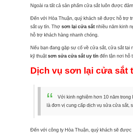
Ngoài ra tất cả sản phẩm cửa sắt luôn được đảm 
Đến với Hòa Thuận, quý khách sẽ được hỗ trợ tr
sắt uy tín. Thợ
sơn lại cửa sắt
nhiều năm kinh n
hỗ trợ khách hàng nhanh chóng.
Nếu bạn đang gặp sự cố về cửa sắt, cửa sắt tại
kỹ thuật
sơn sửa cửa sắt uy tín
đến tận nơi hỗ t
Dịch vụ sơn lại cửa sắt 
Với kinh nghiệm hơn 10 năm trong 
là đơn vị cung cấp dịch vụ sửa cửa sắt, 
Đến với công ty Hòa Thuận, quý khách sẽ được h