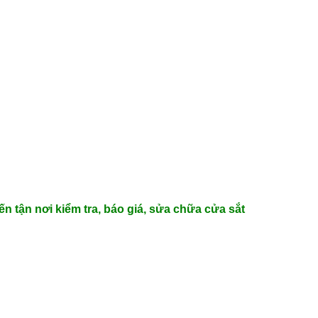
 tận nơi kiểm tra, báo giá, sửa chữa cửa sắt