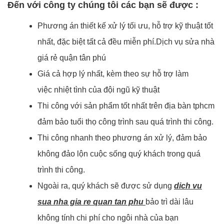
Đến với công ty chúng tôi các bạn sẽ được :
Phương án thiết kế xử lý tối ưu, hỗ trợ kỹ thuật tốt
nhất, đặc biệt tất cả đều miễn phí.Dịch vụ sửa nhà
giá rẻ quận tân phú
Giá cả hợp lý nhất, kèm theo sự hỗ trợ làm
việc nhiệt tình của đội ngũ kỹ thuật
Thi công với sản phẩm tốt nhất trên địa bàn tphcm
đảm bảo tuổi thọ công trình sau quá trình thi công.
Thi công nhanh theo phương án xử lý, đảm bảo
không đảo lộn cuộc sống quý khách trong quá
trình thi công.
Ngoài ra, quý khách sẽ được sử dụng
dich vu
sua nha gia re quan tan phu
bảo trì dài lâu
không tính chi phí cho ngôi nhà của bạn