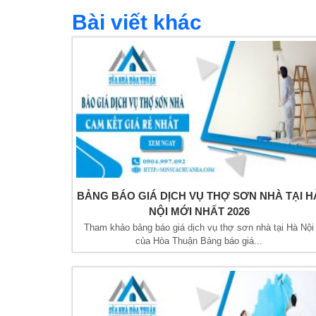
Bài viết khác
BẢNG BÁO GIÁ DỊCH VỤ THỢ SƠN NHÀ TẠI H
NỘI MỚI NHẤT 2026
Tham khảo bảng báo giá dịch vụ thợ sơn nhà tại Hà Nội
của Hòa Thuận Bảng báo giá...