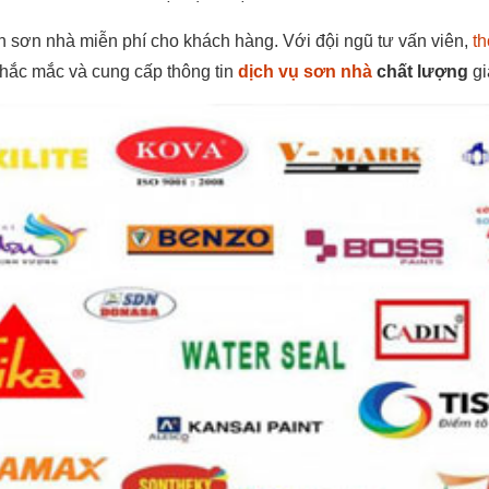
ấn sơn nhà miễn phí cho khách hàng. Với đội ngũ tư vấn viên,
t
thắc mắc và cung cấp thông tin
dịch vụ sơn nhà
chất lượng
gi