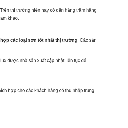
 Trên thị trường hiện nay có dến hàng trăm hãng
ham khảo.
hợp các loại sơn tốt nhất thị trường
. Các sản
ux được nhà sản xuất cập nhật liên tục để
hích hợp cho các khách hàng có thu nhập trung