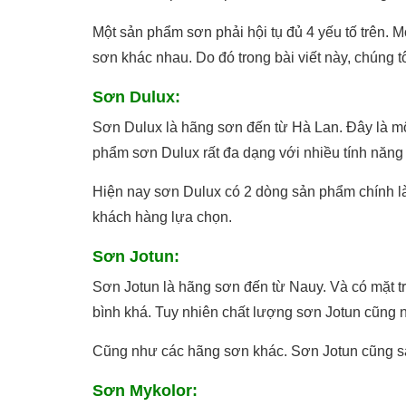
Một sản phẩm sơn phải hội tụ đủ 4 yếu tố trên. 
sơn khác nhau. Do đó trong bài viết này, chúng tô
Sơn Dulux:
Sơn Dulux là hãng sơn đến từ Hà Lan. Đây là m
phẩm sơn Dulux rất đa dạng với nhiều tính năn
Hiện nay sơn Dulux có 2 dòng sản phẩm chính là
khách hàng lựa chọn.
Sơn Jotun:
Sơn Jotun là hãng sơn đến từ Nauy. Và có mặt t
bình khá. Tuy nhiên chất lượng sơn Jotun cũng nằ
Cũng như các hãng sơn khác. Sơn Jotun cũng sản
Sơn Mykolor: