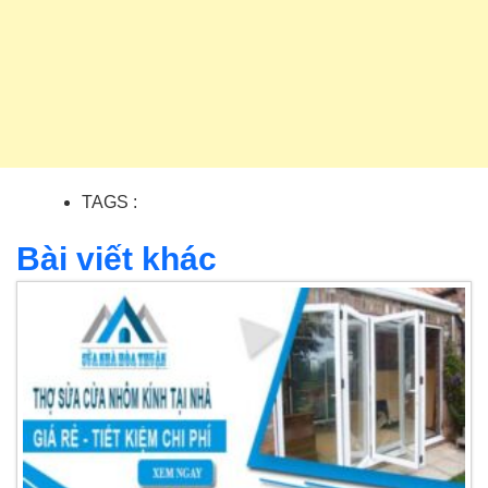
TAGS :
Bài viết khác