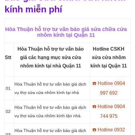
kính miễn phí
Hòa Thuận hỗ trợ tư vấn báo giá sửa chữa cửa
nhôm kính tại Quận 11
Hòa Thuận hỗ trợ tư vấn báo
Hotline
CSKH
Stt
giá các hạng mục sửa cửa
sửa cửa nhôm
nhôm kính tại nhà Quận 11
kính tại Quận 11
☎️ Hotline 0904
Hòa Thuận hỗ trợ tư vấn báo giá dịch
01
vụ thợ sửa cửa nhôm kính tại nhà
997 692
☎️ Hotline 0904
Hòa Thuận hỗ trợ tư vấn báo giá dịch
02
vụ thợ sửa cửa nhôm kính tận nhà
744 975
☎️ Hotline 0932
Hòa Thuận hỗ trợ tư vấn báo giá dịch
03