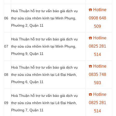
☎️ Hotline
Hoà Thuận hỗ trợ tư vấn báo giá dịch vụ
0908 648
06
thợ sửa cửa nhôm kính tại Minh Phụng,
Phường 2, Quận 11
509
☎️ Hotline
Hoà Thuận hỗ trợ tư vấn báo giá dịch vụ
0
825 281
07
thợ sửa cửa nhôm kính tại Minh Phụng,
Phường 9, Quận 11
514
☎️ Hotline
Hoà Thuận hỗ trợ tư vấn báo giá dịch vụ
0
835 748
08
thợ sửa cửa nhôm kính tại Lê Đại Hành,
Phường 6, Quận 11
593
☎️ Hotline
Hoà Thuận hỗ trợ tư vấn báo giá dịch vụ
0
825 281
09
thợ sửa cửa nhôm kính tại Lê Đại Hành,
Phường 7, Quận 11
514