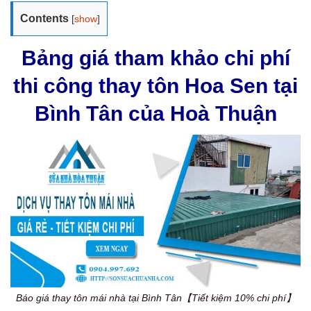
Contents
[
show
]
Bảng giá tham khảo chi phí
thi công thay tôn Hoa Sen tại
Bình Tân của Hoà Thuận
Báo giá thay tôn mái nhà tại Bình Tân【Tiết kiệm 10% chi phí】