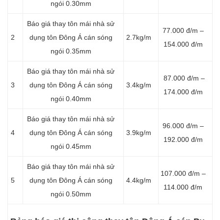
ngói 0.30mm
Báo giá thay tôn mái nhà sử
77.000 đ/m –
2
dụng tôn Đông Á cán sóng
2.7kg/m
154.000 đ/m
ngói 0.35mm
Báo giá thay tôn mái nhà sử
87.000 đ/m –
3
dụng tôn Đông Á cán sóng
3.4kg/m
174.000 đ/m
ngói 0.40mm
Báo giá thay tôn mái nhà sử
96.000 đ/m –
4
dụng tôn Đông Á cán sóng
3.9kg/m
192.000 đ/m
ngói 0.45mm
Báo giá thay tôn mái nhà sử
107.000 đ/m –
5
dụng tôn Đông Á cán sóng
4.4kg/m
114.000 đ/m
ngói 0.50mm