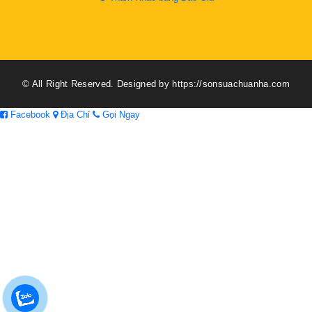
© All Right Reserved. Designed by https://sonsuachuanha.com
Facebook
Địa Chỉ
Gọi Ngay