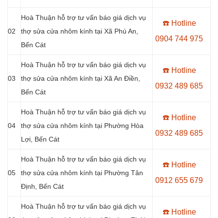
Hoà Thuận hỗ trợ tư vấn báo giá dịch vụ
☎️ Hotline
02
thợ sửa cửa nhôm kính tại
Xã Phú An
,
0904 744 975
Bến Cát
Hoà Thuận hỗ trợ tư vấn báo giá dịch vụ
☎️ Hotline
03
thợ sửa cửa nhôm kính tại
Xã An Điền
,
0932 489 685
Bến Cát
Hoà Thuận hỗ trợ tư vấn báo giá dịch vụ
☎️ Hotline
04
thợ sửa cửa nhôm kính tại
Phường Hòa
0
932 489 685
Lợi
, Bến Cát
Hoà Thuận hỗ trợ tư vấn báo giá dịch vụ
☎️ Hotline
05
thợ sửa cửa nhôm kính tại
Phường Tân
0
912 655 679
Định
, Bến Cát
Hoà Thuận hỗ trợ tư vấn báo giá dịch vụ
☎️ Hotline