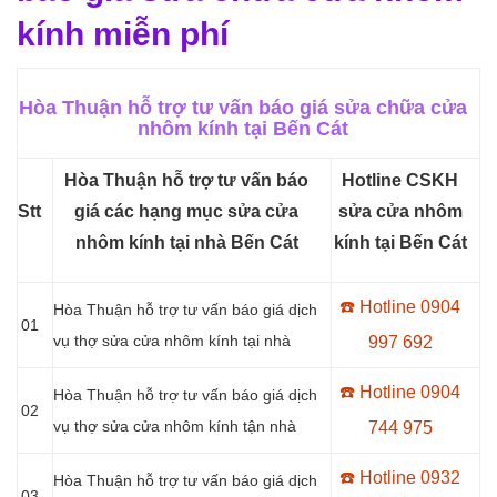
kính miễn phí
Hòa Thuận hỗ trợ tư vấn báo giá sửa chữa cửa
nhôm kính tại Bến Cát
Hòa Thuận hỗ trợ tư vấn báo
Hotline
CSKH
Stt
giá các hạng mục sửa cửa
sửa cửa nhôm
nhôm kính tại nhà Bến Cát
kính tại Bến Cát
☎️ Hotline 0904
Hòa Thuận hỗ trợ tư vấn báo giá dịch
01
vụ thợ sửa cửa nhôm kính tại nhà
997 692
☎️ Hotline 0904
Hòa Thuận hỗ trợ tư vấn báo giá dịch
02
vụ thợ sửa cửa nhôm kính tận nhà
744 975
☎️ Hotline 0932
Hòa Thuận hỗ trợ tư vấn báo giá dịch
03