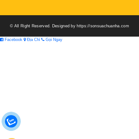
© All Right Reserved. Designed by https://sonsuachuanha.com
Facebook
Địa Chỉ
Gọi Ngay