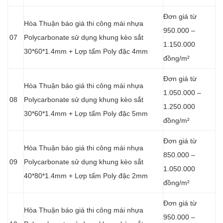
Đơn giá từ
Hòa Thuận báo giá thi công mái nhựa
950.000 –
07
Polycarbonate sử dụng khung kèo sắt
1.150.000
30*60*1.4mm + Lợp tấm Poly đặc 4mm
đồng/m²
Đơn giá từ
Hòa Thuận báo giá thi công mái nhựa
1.050.000 –
08
Polycarbonate sử dụng khung kèo sắt
1.250.000
30*60*1.4mm + Lợp tấm Poly đặc 5mm
đồng/m²
Đơn giá từ
Hòa Thuận báo giá thi công mái nhựa
850.000 –
09
Polycarbonate sử dụng khung kèo sắt
1.050.000
40*80*1.4mm + Lợp tấm Poly đặc 2mm
đồng/m²
Đơn giá từ
Hòa Thuận báo giá thi công mái nhựa
950.000 –