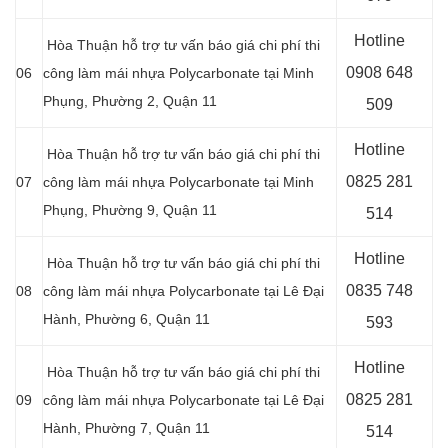
Hotline
Hòa Thuận hỗ trợ tư vấn báo giá chi phí thi
0908 648
06
công làm mái nhựa Polycarbonate tại Minh
Phụng, Phường 2, Quận 11
509
Hotline
Hòa Thuận hỗ trợ tư vấn báo giá chi phí thi
0
825 281
07
công làm mái nhựa Polycarbonate tại Minh
Phụng, Phường 9, Quận 11
514
Hotline
Hòa Thuận hỗ trợ tư vấn báo giá chi phí thi
0
835 748
08
công làm mái nhựa Polycarbonate tại Lê Đại
Hành, Phường 6, Quận 11
593
Hotline
Hòa Thuận hỗ trợ tư vấn báo giá chi phí thi
0
825 281
09
công làm mái nhựa Polycarbonate tại Lê Đại
Hành, Phường 7, Quận 11
514