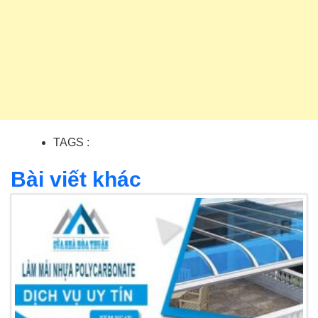
TAGS :
Bài viết khác