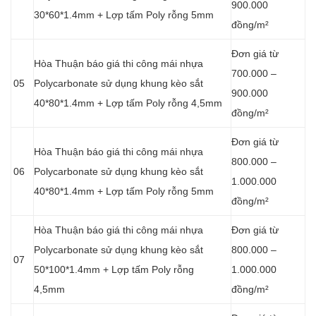
900.000
30*60*1.4mm + Lợp tấm Poly rỗng 5mm
đồng/m²
Đơn giá từ
Hòa Thuận báo giá thi công mái nhựa
700.000 –
05
Polycarbonate sử dụng khung kèo sắt
900.000
40*80*1.4mm + Lợp tấm Poly rỗng 4,5mm
đồng/m²
Đơn giá từ
Hòa Thuận báo giá thi công mái nhựa
800.000 –
06
Polycarbonate sử dụng khung kèo sắt
1.000.000
40*80*1.4mm + Lợp tấm Poly rỗng 5mm
đồng/m²
Hòa Thuận báo giá thi công mái nhựa
Đơn giá từ
Polycarbonate sử dụng khung kèo sắt
800.000 –
07
50*100*1.4mm + Lợp tấm Poly rỗng
1.000.000
4,5mm
đồng/m²