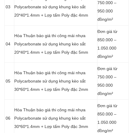
750.000 –
03
Polycarbonate sử dụng khung kèo sắt
950.000
20*40*1.4mm + Lợp tấm Poly đặc 4mm
đồng/m²
Đơn giá từ
Hòa Thuận báo giá thi công mái nhựa
850.000 –
04
Polycarbonate sử dụng khung kèo sắt
1.050.000
20*40*1.4mm + Lợp tấm Poly đặc 5mm
đồng/m²
Đơn giá từ
Hòa Thuận báo giá thi công mái nhựa
750.000 –
05
Polycarbonate sử dụng khung kèo sắt
950.000
30*60*1.4mm + Lợp tấm Poly đặc 2mm
đồng/m²
Đơn giá từ
Hòa Thuận báo giá thi công mái nhựa
850.000 –
06
Polycarbonate sử dụng khung kèo sắt
1.050.000
30*60*1.4mm + Lợp tấm Poly đặc 3mm
đồng/m²