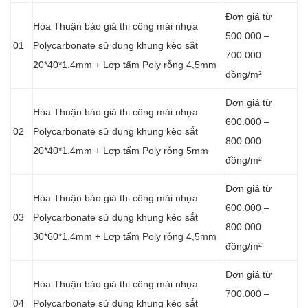
Đơn giá từ
Hòa Thuận báo giá thi công mái nhựa
500.000 –
01
Polycarbonate sử dụng khung kèo sắt
700.000
20*40*1.4mm + Lợp tấm Poly rỗng 4,5mm
đồng/m²
Đơn giá từ
Hòa Thuận báo giá thi công mái nhựa
600.000 –
02
Polycarbonate sử dụng khung kèo sắt
800.000
20*40*1.4mm + Lợp tấm Poly rỗng 5mm
đồng/m²
Đơn giá từ
Hòa Thuận báo giá thi công mái nhựa
600.000 –
03
Polycarbonate sử dụng khung kèo sắt
800.000
30*60*1.4mm + Lợp tấm Poly rỗng 4,5mm
đồng/m²
Đơn giá từ
Hòa Thuận báo giá thi công mái nhựa
700.000 –
04
Polycarbonate sử dụng khung kèo sắt