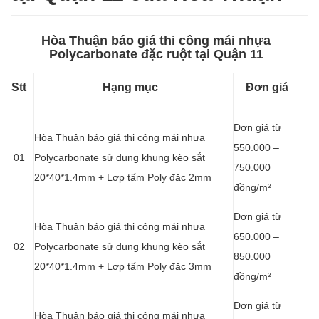
Hòa Thuận báo giá thi công mái nhựa
Polycarbonate đặc ruột tại Quận 11
Stt
Hạng mục
Đơn giá
Đơn giá từ
Hòa Thuận báo giá thi công mái nhựa
550.000 –
01
Polycarbonate sử dụng khung kèo sắt
750.000
20*40*1.4mm + Lợp tấm Poly đặc 2mm
đồng/m²
Đơn giá từ
Hòa Thuận báo giá thi công mái nhựa
650.000 –
02
Polycarbonate sử dụng khung kèo sắt
850.000
20*40*1.4mm + Lợp tấm Poly đặc 3mm
đồng/m²
Đơn giá từ
Hòa Thuận báo giá thi công mái nhựa