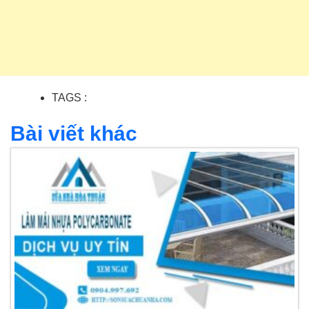
TAGS :
Bài viết khác