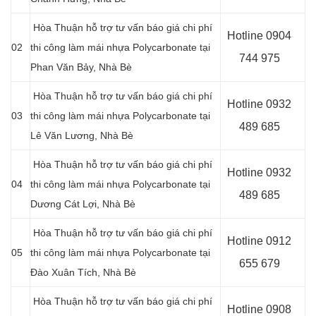
Hòa Thuận hỗ trợ tư vấn báo giá chi phí
Hotline 0904
02
thi công làm mái nhựa Polycarbonate tại
744 975
Phan Văn Bảy, Nhà Bè
Hòa Thuận hỗ trợ tư vấn báo giá chi phí
Hotline 0932
03
thi công làm mái nhựa Polycarbonate tại
489 685
Lê Văn Lương
, Nhà Bè
Hòa Thuận hỗ trợ tư vấn báo giá chi phí
Hotline 0
932
04
thi công làm mái nhựa Polycarbonate tại
489 685
Dương Cát Lợi, Nhà Bè
Hòa Thuận hỗ trợ tư vấn báo giá chi phí
Hotline 0
912
05
thi công làm mái nhựa Polycarbonate tại
655 679
Đào Xuân Tích, Nhà Bè
Hòa Thuận hỗ trợ tư vấn báo giá chi phí
Hotline 0908