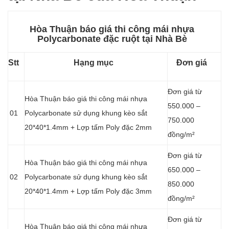
Hòa Thuận báo giá thi công mái nhựa
Polycarbonate đặc ruột tại Nhà Bè
Stt
Hạng mục
Đơn giá
Đơn giá từ
Hòa Thuận báo giá thi công mái nhựa
550.000 –
01
Polycarbonate sử dụng khung kèo sắt
750.000
20*40*1.4mm + Lợp tấm Poly đặc 2mm
đồng/m²
Đơn giá từ
Hòa Thuận báo giá thi công mái nhựa
650.000 –
02
Polycarbonate sử dụng khung kèo sắt
850.000
20*40*1.4mm + Lợp tấm Poly đặc 3mm
đồng/m²
Đơn giá từ
Hòa Thuận báo giá thi công mái nhựa