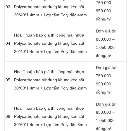
750.000 –
03
Polycarbonate sử dụng khung kèo sắt
950.000
20*40*1.4mm + Lợp tấm Poly đặc 4mm
đồng/m²
Đơn giá từ
Hòa Thuận báo giá thi công mái nhựa
850.000 –
04
Polycarbonate sử dụng khung kèo sắt
1.050.000
20*40*1.4mm + Lợp tấm Poly đặc 5mm
đồng/m²
Đơn giá từ
Hòa Thuận báo giá thi công mái nhựa
750.000 –
05
Polycarbonate sử dụng khung kèo sắt
950.000
30*60*1.4mm + Lợp tấm Poly đặc 2mm
đồng/m²
Đơn giá từ
Hòa Thuận báo giá thi công mái nhựa
850.000 –
06
Polycarbonate sử dụng khung kèo sắt
1.050.000
30*60*1.4mm + Lợp tấm Poly đặc 3mm
đồng/m²