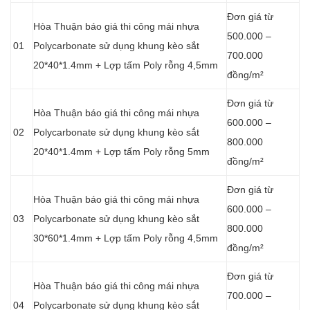
Đơn giá từ
Hòa Thuận báo giá thi công mái nhựa
500.000 –
01
Polycarbonate sử dụng khung kèo sắt
700.000
20*40*1.4mm + Lợp tấm Poly rỗng 4,5mm
đồng/m²
Đơn giá từ
Hòa Thuận báo giá thi công mái nhựa
600.000 –
02
Polycarbonate sử dụng khung kèo sắt
800.000
20*40*1.4mm + Lợp tấm Poly rỗng 5mm
đồng/m²
Đơn giá từ
Hòa Thuận báo giá thi công mái nhựa
600.000 –
03
Polycarbonate sử dụng khung kèo sắt
800.000
30*60*1.4mm + Lợp tấm Poly rỗng 4,5mm
đồng/m²
Đơn giá từ
Hòa Thuận báo giá thi công mái nhựa
700.000 –
04
Polycarbonate sử dụng khung kèo sắt