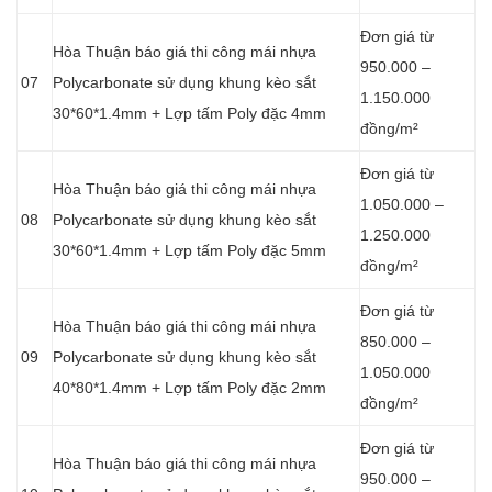
Đơn giá từ
Hòa Thuận báo giá thi công mái nhựa
950.000 –
07
Polycarbonate sử dụng khung kèo sắt
1.150.000
30*60*1.4mm + Lợp tấm Poly đặc 4mm
đồng/m²
Đơn giá từ
Hòa Thuận báo giá thi công mái nhựa
1.050.000 –
08
Polycarbonate sử dụng khung kèo sắt
1.250.000
30*60*1.4mm + Lợp tấm Poly đặc 5mm
đồng/m²
Đơn giá từ
Hòa Thuận báo giá thi công mái nhựa
850.000 –
09
Polycarbonate sử dụng khung kèo sắt
1.050.000
40*80*1.4mm + Lợp tấm Poly đặc 2mm
đồng/m²
Đơn giá từ
Hòa Thuận báo giá thi công mái nhựa
950.000 –