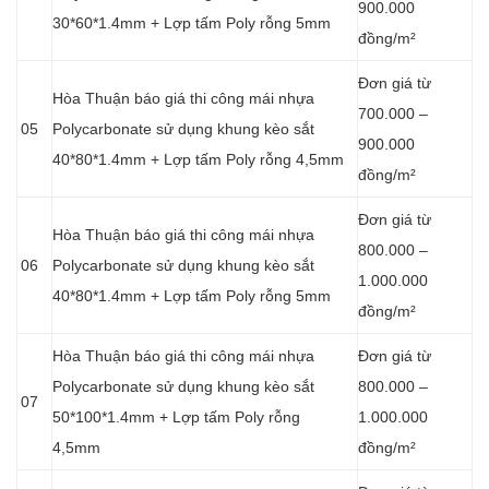
900.000
30*60*1.4mm + Lợp tấm Poly rỗng 5mm
đồng/m²
Đơn giá từ
Hòa Thuận báo giá thi công mái nhựa
700.000 –
05
Polycarbonate sử dụng khung kèo sắt
900.000
40*80*1.4mm + Lợp tấm Poly rỗng 4,5mm
đồng/m²
Đơn giá từ
Hòa Thuận báo giá thi công mái nhựa
800.000 –
06
Polycarbonate sử dụng khung kèo sắt
1.000.000
40*80*1.4mm + Lợp tấm Poly rỗng 5mm
đồng/m²
Hòa Thuận báo giá thi công mái nhựa
Đơn giá từ
Polycarbonate sử dụng khung kèo sắt
800.000 –
07
50*100*1.4mm + Lợp tấm Poly rỗng
1.000.000
4,5mm
đồng/m²