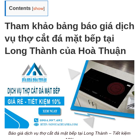
Contents
[
show
]
Tham khảo bảng báo giá dịch
vụ thợ cắt đá mặt bếp tại
Long Thành của Hoà Thuận
Báo giá dịch vụ thợ cắt đá mặt bếp tại Long Thành – Tiết kiệm