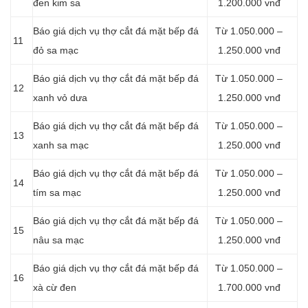
đen kim sa
1.200.000 vnđ
Báo giá dịch vụ thợ cắt đá mặt bếp đá
Từ 1.050.000 –
11
đỏ sa mạc
1.250.000 vnđ
Báo giá dịch vụ thợ cắt đá mặt bếp đá
Từ 1.050.000 –
12
xanh vỏ dưa
1.250.000 vnđ
Báo giá dịch vụ thợ cắt đá mặt bếp đá
Từ 1.050.000 –
13
xanh sa mạc
1.250.000 vnđ
Báo giá dịch vụ thợ cắt đá mặt bếp đá
Từ 1.050.000 –
14
tím sa mạc
1.250.000 vnđ
Báo giá dịch vụ thợ cắt đá mặt bếp đá
Từ 1.050.000 –
15
nâu sa mạc
1.250.000 vnđ
Báo giá dịch vụ thợ cắt đá mặt bếp đá
Từ 1.050.000 –
16
xà cừ đen
1.700.000 vnđ