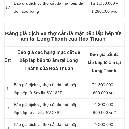
Báo giá dịch vụ thợ cắt đá mặt bếp đá
Từ 1.050.000 –
17
đen sao băng
1.250.000 vnđ
Bảng giá dịch vụ thợ cắt đá mặt bếp lắp bếp từ
âm tại Long Thành của Hoà Thuận
Báo giá các hạng mục cắt đá
Đơn giá cắt đá
Stt
bếp lắp bếp từ âm tại Long
lắp bếp từ âm tại
Thành của Hoà Thuận
Long Thành
Báo giá dịch vụ thợ cắt đá mặt bếp
Từ 300.000 –
1
lắp bếp từ Sevilla SV-189T
600.000 vnđ
Báo giá dịch vụ thợ cắt đá mặt bếp
Từ 300.000 –
2
lắp bếp từ sevilla SV-289T
600.000 vnđ
Báo giá dịch vụ thợ cắt đá mặt bếp
Từ 300.000 –
3