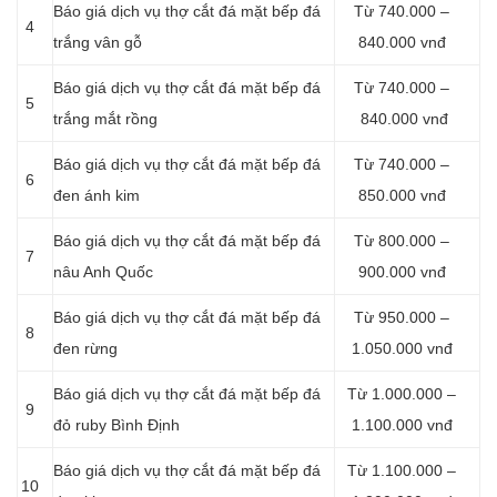
Báo giá dịch vụ thợ cắt đá mặt bếp đá
Từ 740.000 –
4
trắng vân gỗ
840.000 vnđ
Báo giá dịch vụ thợ cắt đá mặt bếp đá
Từ 740.000 –
5
trắng mắt rồng
840.000 vnđ
Báo giá dịch vụ thợ cắt đá mặt bếp đá
Từ 740.000 –
6
đen ánh kim
850.000 vnđ
Báo giá dịch vụ thợ cắt đá mặt bếp đá
Từ 800.000 –
7
nâu Anh Quốc
900.000 vnđ
Báo giá dịch vụ thợ cắt đá mặt bếp đá
Từ 950.000 –
8
đen rừng
1.050.000 vnđ
Báo giá dịch vụ thợ cắt đá mặt bếp đá
Từ 1.000.000 –
9
đỏ ruby Bình Định
1.100.000 vnđ
Báo giá dịch vụ thợ cắt đá mặt bếp đá
Từ 1.100.000 –
10