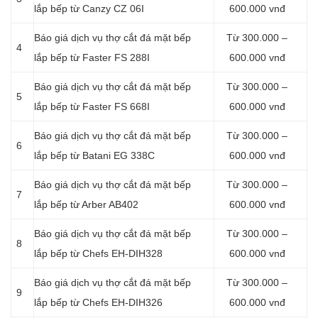
lắp bếp từ Canzy CZ 06I
600.000 vnđ
Báo giá dịch vụ thợ cắt đá mặt bếp
Từ 300.000 –
4
lắp bếp từ Faster FS 288I
600.000 vnđ
Báo giá dịch vụ thợ cắt đá mặt bếp
Từ 300.000 –
5
lắp bếp từ Faster FS 668I
600.000 vnđ
Báo giá dịch vụ thợ cắt đá mặt bếp
Từ 300.000 –
6
lắp bếp từ Batani EG 338C
600.000 vnđ
Báo giá dịch vụ thợ cắt đá mặt bếp
Từ 300.000 –
7
lắp bếp từ Arber AB402
600.000 vnđ
Báo giá dịch vụ thợ cắt đá mặt bếp
Từ 300.000 –
8
lắp bếp từ Chefs EH-DIH328
600.000 vnđ
Báo giá dịch vụ thợ cắt đá mặt bếp
Từ 300.000 –
9
lắp bếp từ Chefs EH-DIH326
600.000 vnđ