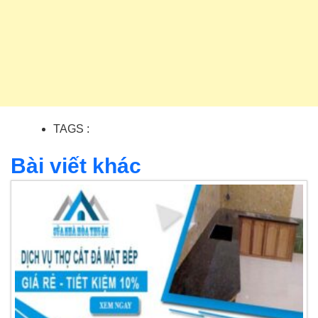
TAGS :
Bài viết khác