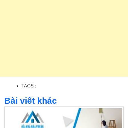
TAGS :
Bài viết khác