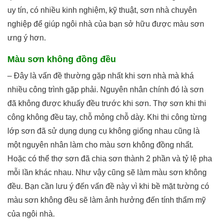
uy tín, có nhiều kinh nghiệm, kỹ thuật, sơn nhà chuyên
nghiệp để giúp ngôi nhà của bạn sở hữu được màu sơn
ưng ý hơn.
Màu sơn không đồng đều
– Đây là vấn đề thường gặp nhất khi sơn nhà mà khá
nhiều công trình gặp phải. Nguyên nhân chính đó là sơn
đã không được khuấy đều trước khi sơn. Thợ sơn khi thi
công không đều tay, chỗ mỏng chỗ dày. Khi thi công từng
lớp sơn đã sử dụng dụng cụ không giống nhau cũng là
một nguyên nhân làm cho màu sơn không đồng nhất.
Hoặc có thể thợ sơn đã chia sơn thành 2 phần và tỷ lệ pha
mỗi lần khác nhau. Như vậy cũng sẽ làm màu sơn không
đều. Bạn cần lưu ý đến vấn đề này vì khi bề mặt tường có
màu sơn không đều sẽ làm ảnh hưởng đến tính thẩm mỹ
của ngôi nhà.