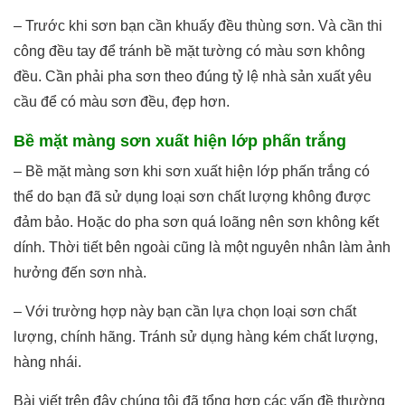
– Trước khi sơn bạn cần khuấy đều thùng sơn. Và cần thi
công đều tay để tránh bề mặt tường có màu sơn không
đều. Cần phải pha sơn theo đúng tỷ lệ nhà sản xuất yêu
cầu để có màu sơn đều, đẹp hơn.
Bề mặt màng sơn xuất hiện lớp phấn trắng
– Bề mặt màng sơn khi sơn xuất hiện lớp phấn trắng có
thể do bạn đã sử dụng loại sơn chất lượng không được
đảm bảo. Hoặc do pha sơn quá loãng nên sơn không kết
dính. Thời tiết bên ngoài cũng là một nguyên nhân làm ảnh
hưởng đến sơn nhà.
– Với trường hợp này bạn cần lựa chọn loại sơn chất
lượng, chính hãng. Tránh sử dụng hàng kém chất lượng,
hàng nhái.
Bài viết trên đây chúng tôi đã tổng hợp các vấn đề thường