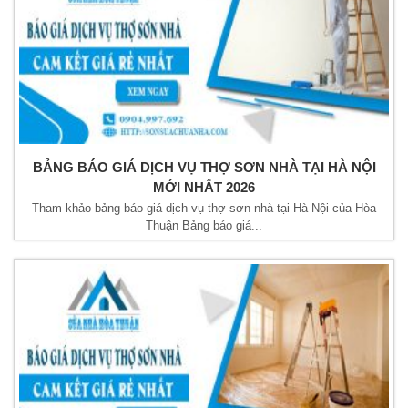
BẢNG BÁO GIÁ DỊCH VỤ THỢ SƠN NHÀ TẠI HÀ NỘI
MỚI NHẤT 2026
Tham khảo bảng báo giá dịch vụ thợ sơn nhà tại Hà Nội của Hòa
Thuận Bảng báo giá...