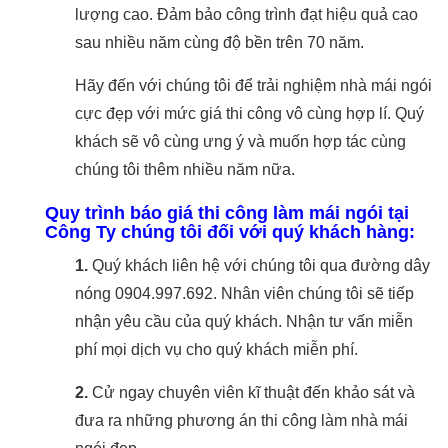
lượng cao. Đảm bảo công trình đạt hiệu quả cao
sau nhiều năm cùng độ bền trên 70 năm.
Hãy đến với chúng tôi để trải nghiệm nhà mái ngói
cực đẹp với mức giá thi công vô cùng hợp lí. Quý
khách sẽ vô cùng ưng ý và muốn hợp tác cùng
chúng tôi thêm nhiều năm nữa.
Quy trình báo giá thi công làm mái ngói tại
Công Ty chúng tôi đối với quý khách hàng:
1.
Quý khách liên hệ với chúng tôi qua đường dây
nóng 0904.997.692. Nhân viên chúng tôi sẽ tiếp
nhận yêu cầu của quý khách. Nhận tư vấn miễn
phí mọi dịch vụ cho quý khách miễn phí.
2.
Cử ngay chuyên viên kĩ thuật đến khảo sát và
đưa ra những phương án thi công làm nhà mái