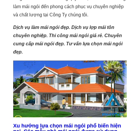
làm mái ngói đến phong cách phục vụ chuyên nghiệp
và chất lượng tại Công Ty chúng tôi.
Dịch vụ làm mái ngói đẹp. Dịch vụ lợp mái tôn
chuyên nghiệp. Thi công mái ngói giá rẻ. Chuyên
cung cấp mái ngói đẹp. Tư vấn lựa chọn mái ngói
đẹp.
Xu hướng lựa chọn mái ngói phổ biến hiện