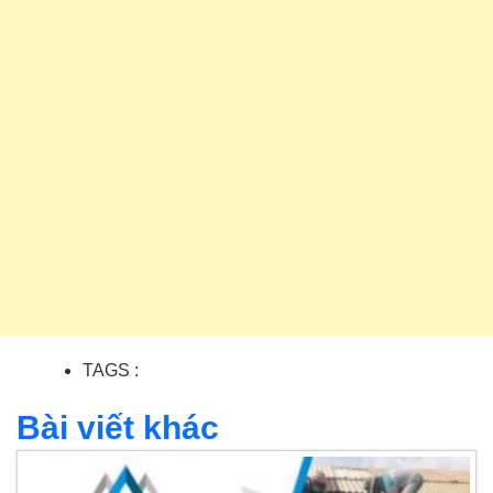
TAGS :
Bài viết khác