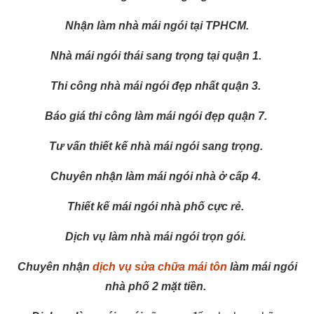
Nhận làm nhà mái ngói tại TPHCM.
Nhà mái ngói thái sang trọng tại quận 1.
Thi công nhà mái ngói đẹp nhất quận 3.
Báo giá thi công làm mái ngói đẹp quận 7.
Tư vấn thiết kế nhà mái ngói sang trọng.
Chuyên nhận làm mái ngói nhà ở cấp 4.
Thiết kế mái ngói nhà phố cực rẻ.
Dịch vụ làm nhà mái ngói trọn gói.
Chuyên nhận
dịch vụ sửa chữa mái tôn
làm mái ngói
nhà phố 2 mặt tiền.