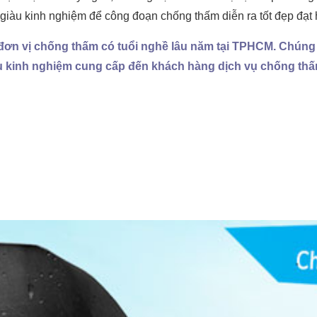
 giàu kinh nghiệm để công đoạn chống thấm diễn ra tốt đẹp đạt 
ơn vị chống thấm có tuổi nghề lâu năm tại TPHCM. Chúng tôi
u kinh nghiệm cung cấp đến khách hàng dịch vụ chống thấm