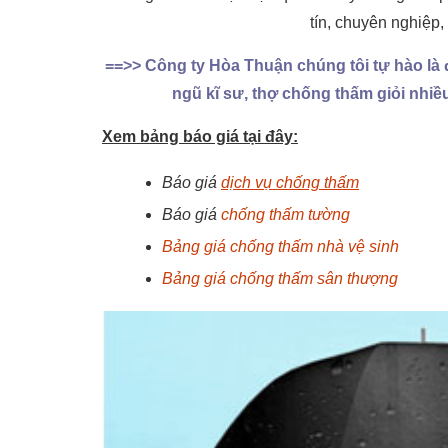
tín, chuyên nghiệp,
==>> Công ty Hòa Thuận chúng tôi tự hào là đ
ngũ kĩ sư, thợ chống thấm giỏi nhiề
Xem bảng báo giá tại đây:
Báo giá
dịch vụ chống thấm
Báo giá
chống thấm tường
Bảng giá
chống thấm nhà vệ sinh
Bảng giá
chống thấm sân thượng